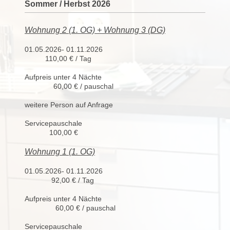
Sommer / Herbst 2026
Wohnung 2 (1. OG) + Wohnung 3 (DG)
01.05.2026- 01.11.2026
110,00 € / Tag
Aufpreis unter 4 Nächte
60,00 € / pauschal
weitere Person auf Anfrage
Servicepauschale
100,00 €
Wohnung 1 (1. OG)
01.05.2026- 01.11.2026
92,00 € / Tag
Aufpreis unter 4 Nächte
60,00 € / pauschal
Servicepauschale