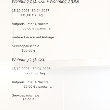
Wohnung 2 (1. OG) + Wohnung 3 (DG)
15.12.2026- 30.04.2027
115,00 € / Tag
Aufpreis unter 4 Nächte
60,00 € / pauschal
weitere Person auf Anfrage
Servicepauschale
100,00 €
Wohnung 1 (1. OG)
15.12.2026 - 30.04.2027
92,00 € / Tag
Aufpreis unter 4 Nächte
60,00 € / pauschal
Servicepauschale
80,00 €