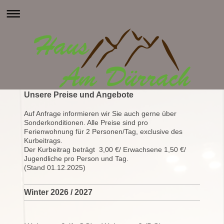
Unsere Preise und Angebote
Auf Anfrage informieren wir Sie auch gerne über
Sonderkonditionen. Alle Preise sind pro
Ferienwohnung für 2 Personen/Tag, exclusive des
Kurbeitrags.
Der Kurbeitrag beträgt 3,00 €/ Erwachsene 1,50 €/
Jugendliche pro Person und Tag.
(Stand 01.12.2025)
Winter 2026 / 2027