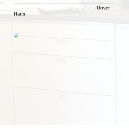
Unser
Haus