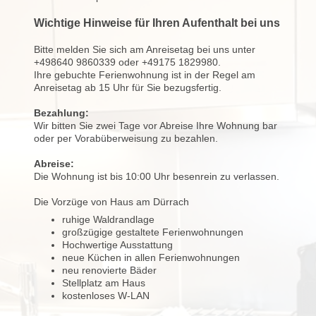
Wichtige Hinweise für Ihren Aufenthalt bei uns
Bitte melden Sie sich am Anreisetag bei uns unter
+498640 9860339 oder +49175 1829980.
Ihre gebuchte Ferienwohnung ist in der Regel am
Anreisetag ab 15 Uhr für Sie bezugsfertig.
Bezahlung:
Wir bitten Sie zwei Tage vor Abreise Ihre Wohnung bar
oder per Vorabüberweisung zu bezahlen.
Abreise:
Die Wohnung ist bis 10:00 Uhr besenrein zu verlassen.
Die Vorzüge von
Haus am Dürrach
ruhige Waldrandlage
großzügige gestaltete Ferienwohnungen
Hochwertige Ausstattung
neue Küchen in allen Ferienwohnungen
neu renovierte Bäder
Stellplatz am Haus
kostenloses W-LAN