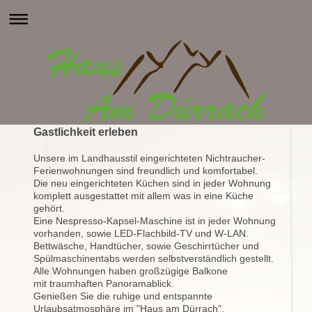
Gastlichkeit erleben
Unsere im Landhausstil eingerichteten Nichtraucher-
Ferienwohnungen sind freundlich und komfortabel.
Die neu eingerichteten Küchen sind in jeder Wohnung
komplett ausgestattet mit allem was in eine Küche
gehört.
Eine Nespresso-Kapsel-Maschine ist in jeder Wohnung
vorhanden, sowie LED-Flachbild-TV und W-LAN.
Bettwäsche, Handtücher, sowie Geschirrtücher und
Spülmaschinentabs werden selbstverständlich gestellt.
Alle Wohnungen haben großzügige Balkone
mit traumhaften Panoramablick.
Genießen Sie die ruhige und entspannte
Urlaubsatmosphäre im "Haus am Dürrach".