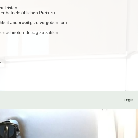
u leisten.
er betriebsüblichen Preis zu
hkeit anderweitig zu vergeben, um
 errechneten Betrag zu zahlen.
:
Login