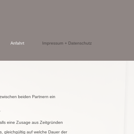
Anfahrt
Impressum + Datenschutz
wischen beiden Partnern ein
.
alls eine Zusage aus Zeitgründen
, gleichgültig auf welche Dauer der